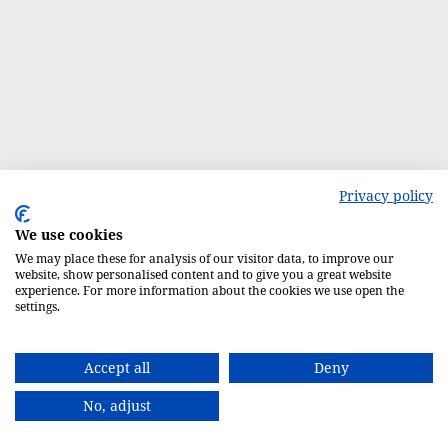
Privacy policy
We use cookies
We may place these for analysis of our visitor data, to improve our
website, show personalised content and to give you a great website
experience. For more information about the cookies we use open the
settings.
Accept all
Deny
No, adjust