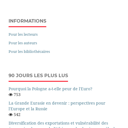
INFORMATIONS
Pour les lecteurs
Pour les auteurs
Pour les bibliothécaires
90 JOURS LES PLUS LUS
Pourquoi la Pologne a-t-elle peur de l'Euro?
753
La Grande Eurasie en devenir : perspectives pour
l'Europe et la Russie
542
Diversification des exportations et vulnérabilité des