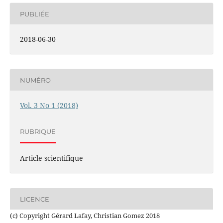
PUBLIÉE
2018-06-30
NUMÉRO
Vol. 3 No 1 (2018)
RUBRIQUE
Article scientifique
LICENCE
(c) Copyright Gérard Lafay, Christian Gomez 2018