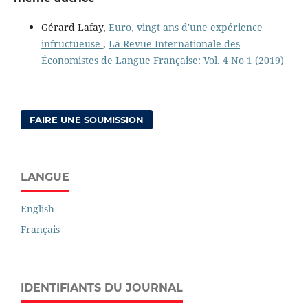
Gérard Lafay,
Euro, vingt ans d'une expérience
infructueuse
,
La Revue Internationale des
Économistes de Langue Française: Vol. 4 No 1 (2019)
FAIRE UNE SOUMISSION
LANGUE
English
Français
IDENTIFIANTS DU JOURNAL