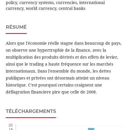
policy, currency systems, currencies, international
currency, world currency, central banks
RÉSUMÉ
Alors que l'économie réelle stagne dans beaucoup de pays,
on observe une hypertrophie de la finance, avec la
multiplication des produits dérivés et des effets de levier,
ainsi que le trading a haute fréquence sur les marchés
internationaux. Dans l'ensemble du monde, les dettes
publiques et privées ont désormais atteint un niveau
historique. C'est pourquoi certains craignent une
déflagration financiere pire que celle de 2008.
TÉLÉCHARGEMENTS