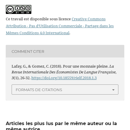
Ce travail est disponible sous licence
Creative Commons
Attribution - Pas d’Utilisation Commerciale - Partage dans les
Mêmes Conditions 4.0 International
.
COMMENT CITER
Lafay, G., & Gomez, C. (2018). Pour une monnaie pleine.
La
Revue Internationale Des Économistes De Langue Française
,
3
(1), 26-32.
https://doi.org/10.18559/rielf.2018.1.3
FORMATS DE CITATIONS
Articles les plus lus par le même auteur ou la
même autrice