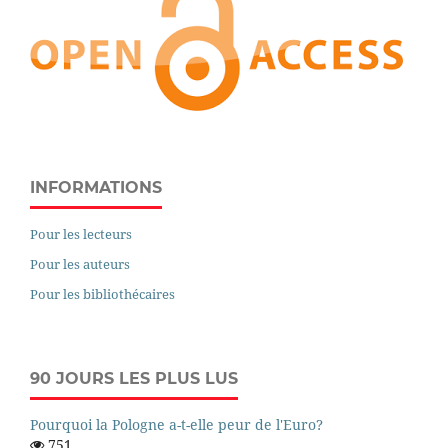
INFORMATIONS
Pour les lecteurs
Pour les auteurs
Pour les bibliothécaires
90 JOURS LES PLUS LUS
Pourquoi la Pologne a-t-elle peur de l'Euro?
751