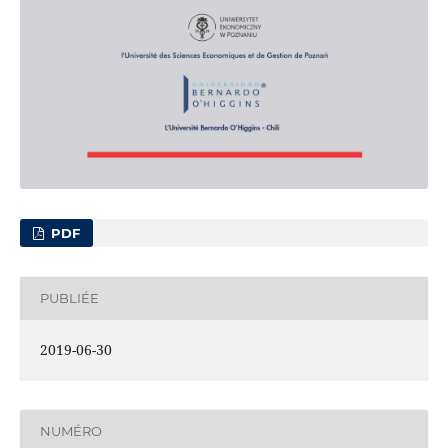
PDF
PUBLIÉE
2019-06-30
NUMÉRO