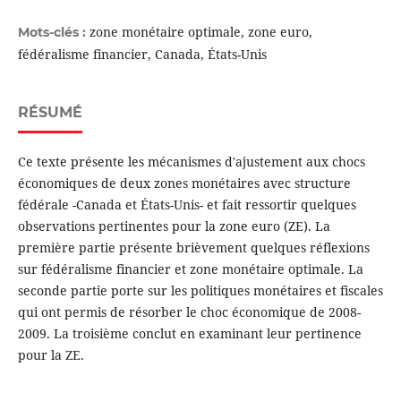
zone monétaire optimale, zone euro,
Mots-clés :
fédéralisme financier, Canada, États-Unis
RÉSUMÉ
Ce texte présente les mécanismes d'ajustement aux chocs
économiques de deux zones monétaires avec structure
fédérale -Canada et États-Unis- et fait ressortir quelques
observations pertinentes pour la zone euro (ZE). La
première partie présente brièvement quelques réflexions
sur fédéralisme financier et zone monétaire optimale. La
seconde partie porte sur les politiques monétaires et fiscales
qui ont permis de résorber le choc économique de 2008-
2009. La troisième conclut en examinant leur pertinence
pour la ZE.