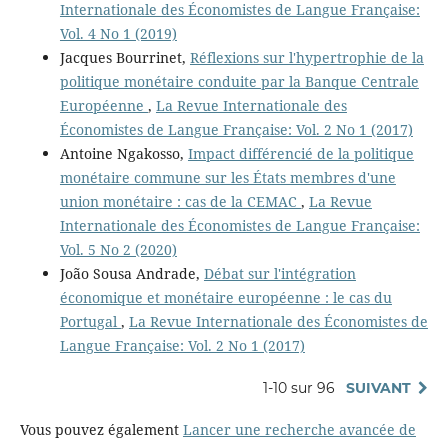
Internationale des Économistes de Langue Française:
Vol. 4 No 1 (2019)
Jacques Bourrinet,
Réflexions sur l'hypertrophie de la
politique monétaire conduite par la Banque Centrale
Européenne
,
La Revue Internationale des
Économistes de Langue Française: Vol. 2 No 1 (2017)
Antoine Ngakosso,
Impact différencié de la politique
monétaire commune sur les États membres d'une
union monétaire : cas de la CEMAC
,
La Revue
Internationale des Économistes de Langue Française:
Vol. 5 No 2 (2020)
João Sousa Andrade,
Débat sur l'intégration
économique et monétaire européenne : le cas du
Portugal
,
La Revue Internationale des Économistes de
Langue Française: Vol. 2 No 1 (2017)
1-10 sur 96
SUIVANT
Vous pouvez également
Lancer une recherche avancée de