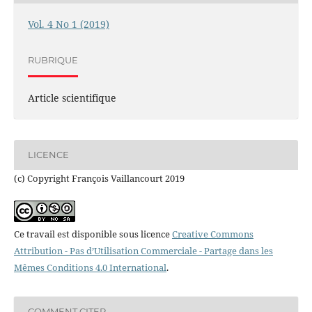
Vol. 4 No 1 (2019)
RUBRIQUE
Article scientifique
LICENCE
(c) Copyright François Vaillancourt 2019
Ce travail est disponible sous licence
Creative Commons
Attribution - Pas d’Utilisation Commerciale - Partage dans les
Mêmes Conditions 4.0 International
.
COMMENT CITER