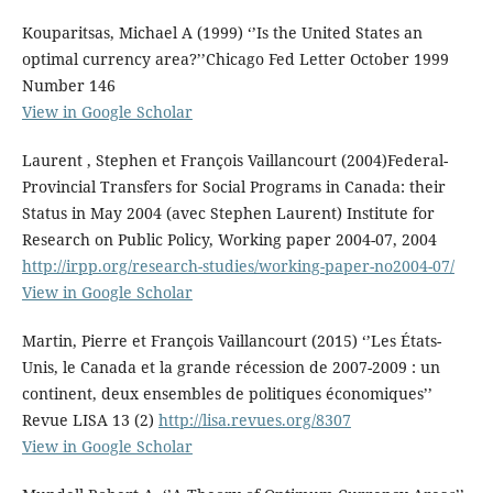
Kouparitsas, Michael A (1999) ‘’Is the United States an
optimal currency area?’’Chicago Fed Letter October 1999
Number 146
View in Google Scholar
Laurent , Stephen et François Vaillancourt (2004)Federal-
Provincial Transfers for Social Programs in Canada: their
Status in May 2004 (avec Stephen Laurent) Institute for
Research on Public Policy, Working paper 2004-07, 2004
http://irpp.org/research-studies/working-paper-no2004-07/
View in Google Scholar
Martin, Pierre et François Vaillancourt (2015) ‘’Les États-
Unis, le Canada et la grande récession de 2007-2009 : un
continent, deux ensembles de politiques économiques’’
Revue LISA 13 (2)
http://lisa.revues.org/8307
View in Google Scholar