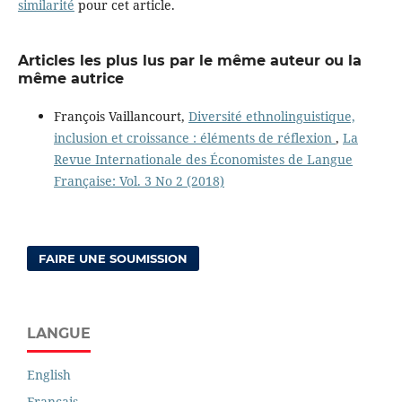
similarité
pour cet article.
Articles les plus lus par le même auteur ou la
même autrice
François Vaillancourt,
Diversité ethnolinguistique,
inclusion et croissance : éléments de réflexion
,
La
Revue Internationale des Économistes de Langue
Française: Vol. 3 No 2 (2018)
FAIRE UNE SOUMISSION
LANGUE
English
Français