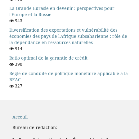
La Grande Eurasie en devenir : perspectives pour
l'Europe et la Russie
543
Diversification des exportations et vulnérabilité des
économies des pays de l'Afrique subsaharienne : rôle de
la dépendance en ressources naturelles
514
Ratio optimal de la garantie de crédit
390
Règle de conduite de politique monétaire applicable a la
BEAC
327
Acceuil
Bureau de rédaction: