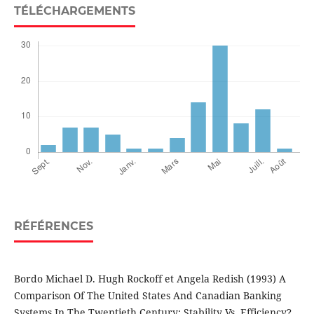
TÉLÉCHARGEMENTS
RÉFÉRENCES
Bordo Michael D. Hugh Rockoff et Angela Redish (1993) A
Comparison Of The United States And Canadian Banking
Systems In The Twentieth Century: Stability Vs. Efficiency?