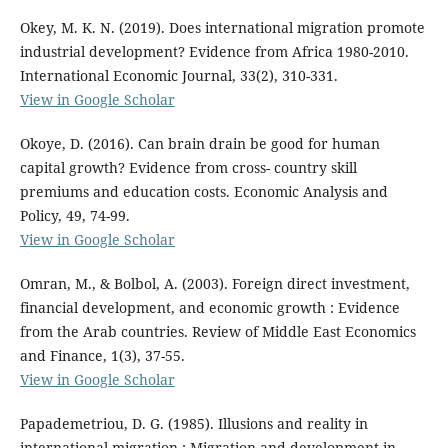
Okey, M. K. N. (2019). Does international migration promote
industrial development? Evidence from Africa 1980-2010.
International Economic Journal, 33(2), 310-331.
View in Google Scholar
Okoye, D. (2016). Can brain drain be good for human
capital growth? Evidence from cross- country skill
premiums and education costs. Economic Analysis and
Policy, 49, 74-99.
View in Google Scholar
Omran, M., & Bolbol, A. (2003). Foreign direct investment,
financial development, and economic growth : Evidence
from the Arab countries. Review of Middle East Economics
and Finance, 1(3), 37-55.
View in Google Scholar
Papademetriou, D. G. (1985). Illusions and reality in
international migration : Migration and development in