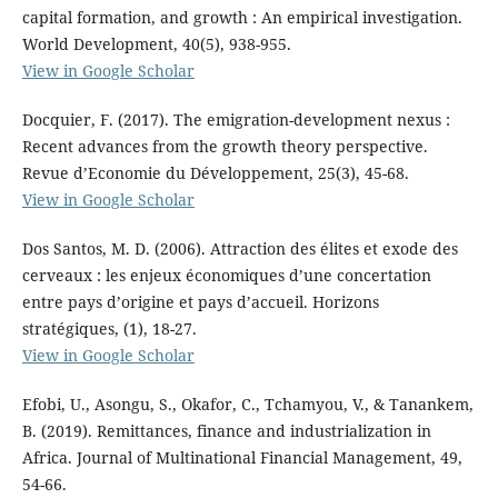
capital formation, and growth : An empirical investigation.
World Development, 40(5), 938-955.
View in Google Scholar
Docquier, F. (2017). The emigration-development nexus :
Recent advances from the growth theory perspective.
Revue d’Economie du Développement, 25(3), 45-68.
View in Google Scholar
Dos Santos, M. D. (2006). Attraction des élites et exode des
cerveaux : les enjeux économiques d’une concertation
entre pays d’origine et pays d’accueil. Horizons
stratégiques, (1), 18-27.
View in Google Scholar
Efobi, U., Asongu, S., Okafor, C., Tchamyou, V., & Tanankem,
B. (2019). Remittances, finance and industrialization in
Africa. Journal of Multinational Financial Management, 49,
54-66.