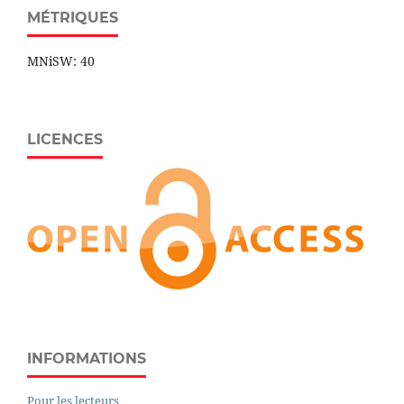
MÉTRIQUES
MNiSW: 40
LICENCES
INFORMATIONS
Pour les lecteurs