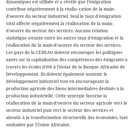
dynamiques est utilisée et a révélé que l'émigration
contribue négativement à la réallo- cation de la main-
d'oeuvre du secteur industriel. Seul le taux d'émigration
total affecte négativement la réallocation de la main-
d'oeuvre du secteur des services. Aucune relation
statistique n'existe entre les autres taux d'émigration et la
réallocation de la main-d'oeuvre du secteur des services.
Les pays de la CEDEAO doivent encourager les politiques
axées sur la capitalisation des compétences des émigrants à
travers les écoles d'été à l'instar de la Banque Africaine de
Développement. Ils doivent également soutenir le
développement industriel tout en encourageant la
production agricole des biens intermédiaires destinés à la
production industrielle. Cette synergie favorise la
réallocation de la main-d'oeuvre du secteur agricole vers le
secteur industriel puis vers le secteur des services et
aboutir à la transformation structurelle des économies, tant
souhaitée par l'Union Africaine.