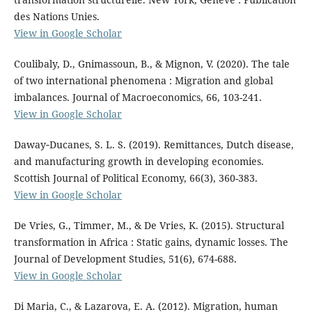
des Nations Unies.
View in Google Scholar
Coulibaly, D., Gnimassoun, B., & Mignon, V. (2020). The tale
of two international phenomena : Migration and global
imbalances. Journal of Macroeconomics, 66, 103-241.
View in Google Scholar
Daway‐Ducanes, S. L. S. (2019). Remittances, Dutch disease,
and manufacturing growth in developing economies.
Scottish Journal of Political Economy, 66(3), 360-383.
View in Google Scholar
De Vries, G., Timmer, M., & De Vries, K. (2015). Structural
transformation in Africa : Static gains, dynamic losses. The
Journal of Development Studies, 51(6), 674-688.
View in Google Scholar
Di Maria, C., & Lazarova, E. A. (2012). Migration, human