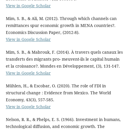
View in Google Scholar
Mim, S. B., & Ali, M. (2012). Through which channels can
remittances spur economic growth in MENA countries?.
Economics Discussion Paper, (2012-8).
View in Google Scholar
Mim, S. B., & Mabrouk, F. (2014). À travers quels canaux les
transferts des migrants pro- meuvent-ils le capital humain
et la croissance?. Mondes en Développement, (3), 131-147.
View in Google Scholar
Mühlen, H., & Escobar, O. (2020). The role of FDI in
structural change : Evidence from Mexico. The World
Economy, 43(3), 557-585.
View in Google Scholar
Nelson, R. R., & Phelps, E. S. (1966). Investment in humans,
technological diffusion, and economic growth. The