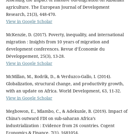
agriculture. The European Journal of Development
Research, 21(3), 448-470.
View in Google Scholar
McKenzie, D. (2017). Poverty, inequality, and international
migration : Insights from 10 years of migration and
development conferences. Revue d’Économie du
Développement, 25(3), 13-28.
View in Google Scholar
McMillan, M., Rodrik, D., & Verduzco-Gallo, I. (2014).
Globalization, structural change, and productivity growth,
with an update on Africa. World Development, 63, 11-32.
View in Google Scholar
Megbowon, E., Mlambo, C., & Adekunle, B. (2019). Impact of
China’s outward FDI on sub-saharan Africa’s
industrialization : Evidence from 26 countries. Cogent
Economics & Finance, 7(1), 1681054.