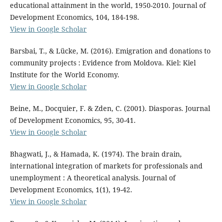
educational attainment in the world, 1950-2010. Journal of
Development Economics, 104, 184-198.
View in Google Scholar
Barsbai, T., & Lücke, M. (2016). Emigration and donations to
community projects : Evidence from Moldova. Kiel: Kiel
Institute for the World Economy.
View in Google Scholar
Beine, M., Docquier, F. & Zden, C. (2001). Diasporas. Journal
of Development Economics, 95, 30-41.
View in Google Scholar
Bhagwati, J., & Hamada, K. (1974). The brain drain,
international integration of markets for professionals and
unemployment : A theoretical analysis. Journal of
Development Economics, 1(1), 19-42.
View in Google Scholar