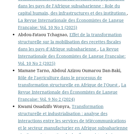
dans les pays de l’Afrique subsaharienne : Role du
capital humain, des infrastructures et des institutions
,
La Revue Internationale des Économistes de Langue
Française: Vol. 10 No 1 (2025)
Abdou-Fataou Tchagnao,
Effet de la transformation
structurelle sur la mobilisation des recettes fiscales
dans les pays d’Afrique subsaharienne
,
La Revue
Internationale des Économistes de Langue Française:
Vol. 10 No 2 (2025)
Mamane Tarno, Abdoul Azizou Oumarou Dan-Baki,
Rôle de l’agriculture dans le processus de
transformation structurelle en Afrique de l’Ouest
,
La
Revue Internationale des Économistes de Langue
Française: Vol. 9 No 2 (2024)
Kwami Ossadzifo Wonyra,
Transformation
structurelle et industrialisation : analyse des
interactions entre les services de télécommunications
et le secteur manufacturier en Afrique subsaharienne