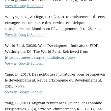
View in Google Scholar
Wonyra, K. O., & Efogo, F. O. (2020). Investissements directs
étrangers et commerce des services en Afrique
subsaharienne. Mondes en Développement, (1), 125-141.
View in Google Scholar
World Bank (2020). Worl Development Indicators (WDI).
Washington, DC: The World Bank. Retrieved from
https://donnees.banquemondiale.org/pays
View in Google Scholar
Yang, D. (2017). Des politiques migratoires pour promouvoir
le développement. Revue d’Économie du Développement,
25(1), 75-95.
View in Google Scholar
Yang, D. (2011). Migrant remittances. Journal of Economic
Perspectives, 25(3), 129-152. Zimmermann K. F. (2017). La