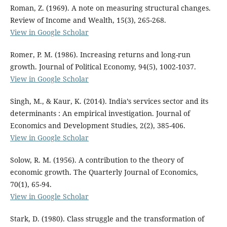
Roman, Z. (1969). A note on measuring structural changes.
Review of Income and Wealth, 15(3), 265-268.
View in Google Scholar
Romer, P. M. (1986). Increasing returns and long-run
growth. Journal of Political Economy, 94(5), 1002-1037.
View in Google Scholar
Singh, M., & Kaur, K. (2014). India’s services sector and its
determinants : An empirical investigation. Journal of
Economics and Development Studies, 2(2), 385-406.
View in Google Scholar
Solow, R. M. (1956). A contribution to the theory of
economic growth. The Quarterly Journal of Economics,
70(1), 65-94.
View in Google Scholar
Stark, D. (1980). Class struggle and the transformation of