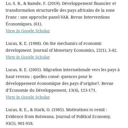
Lo, S. B., & Ramde, F. (2019). Développement financier et
transformation structurelle des pays africains de la zone
Franc : une approche panel-VAR. Revue Interventions
Économiques, (61).
View in Google Scholar
Lucas, R. E. (1988). On the mechanics of economic
development. Journal of Monetary Economics, 22(1), 3-42.
View in Google Scholar
Lucas, R. E. (2005). Migration internationale vers les pays à
haut revenu : quelles consé- quences pour le
développement économique des pays d’origine?. Revue
d’Économie du Développement, 13(4), 123-171.
View in Google Scholar
Lucas, R. E., & Stark, O. (1985). Motivations to remit :
Evidence from Botswana. Journal of Political Economy,
93(5), 901-918.