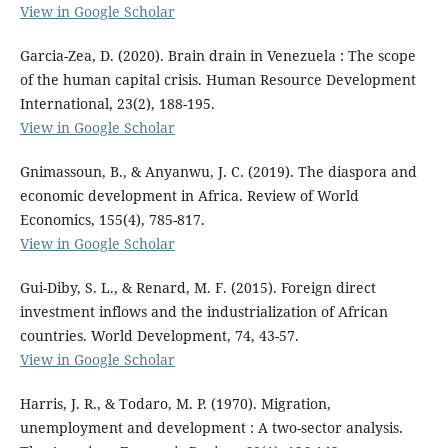
View in Google Scholar
Garcia-Zea, D. (2020). Brain drain in Venezuela : The scope
of the human capital crisis. Human Resource Development
International, 23(2), 188-195.
View in Google Scholar
Gnimassoun, B., & Anyanwu, J. C. (2019). The diaspora and
economic development in Africa. Review of World
Economics, 155(4), 785-817.
View in Google Scholar
Gui-Diby, S. L., & Renard, M. F. (2015). Foreign direct
investment inflows and the industrialization of African
countries. World Development, 74, 43-57.
View in Google Scholar
Harris, J. R., & Todaro, M. P. (1970). Migration,
unemployment and development : A two-sector analysis.