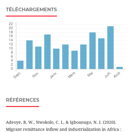
TÉLÉCHARGEMENTS
RÉFÉRENCES
Adeoye, B. W., Nwokolo, C. I., & Igboanugo, N. I. (2020).
Migrant remittance inflow and industrialization in Africa :