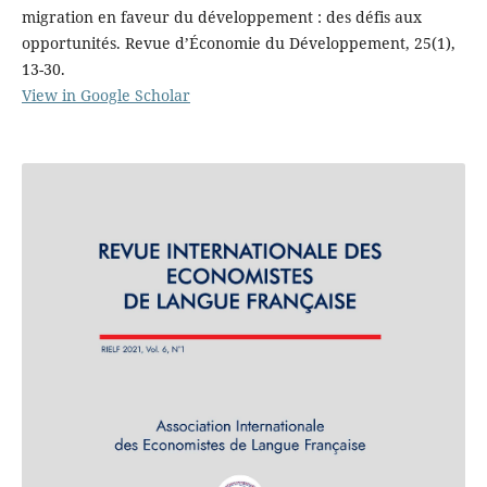
migration en faveur du développement : des défis aux
opportunités. Revue d’Économie du Développement, 25(1),
13-30.
View in Google Scholar