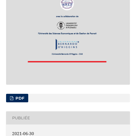
PDF
PUBLIÉE
2021-06-30