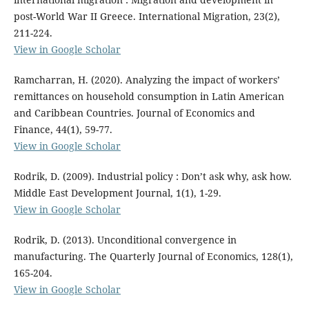
post-World War II Greece. International Migration, 23(2),
211-224.
View in Google Scholar
Ramcharran, H. (2020). Analyzing the impact of workers’
remittances on household consumption in Latin American
and Caribbean Countries. Journal of Economics and
Finance, 44(1), 59-77.
View in Google Scholar
Rodrik, D. (2009). Industrial policy : Don’t ask why, ask how.
Middle East Development Journal, 1(1), 1-29.
View in Google Scholar
Rodrik, D. (2013). Unconditional convergence in
manufacturing. The Quarterly Journal of Economics, 128(1),
165-204.
View in Google Scholar