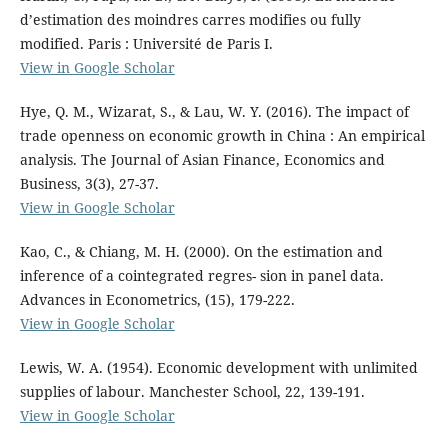
d’estimation des moindres carres modifies ou fully
modified. Paris : Université de Paris I.
View in Google Scholar
Hye, Q. M., Wizarat, S., & Lau, W. Y. (2016). The impact of
trade openness on economic growth in China : An empirical
analysis. The Journal of Asian Finance, Economics and
Business, 3(3), 27-37.
View in Google Scholar
Kao, C., & Chiang, M. H. (2000). On the estimation and
inference of a cointegrated regres- sion in panel data.
Advances in Econometrics, (15), 179-222.
View in Google Scholar
Lewis, W. A. (1954). Economic development with unlimited
supplies of labour. Manchester School, 22, 139-191.
View in Google Scholar