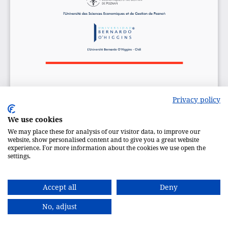
Privacy policy
We use cookies
We may place these for analysis of our visitor data, to improve our
website, show personalised content and to give you a great website
experience. For more information about the cookies we use open the
settings.
Accept all
Deny
No, adjust