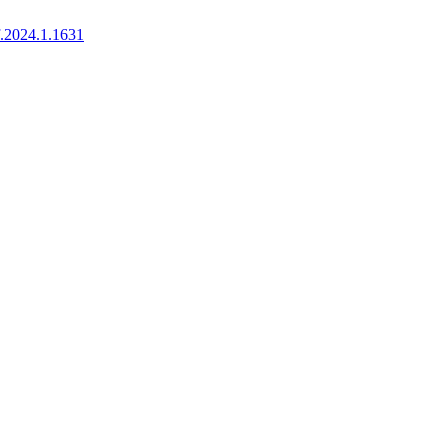
f.2024.1.1631