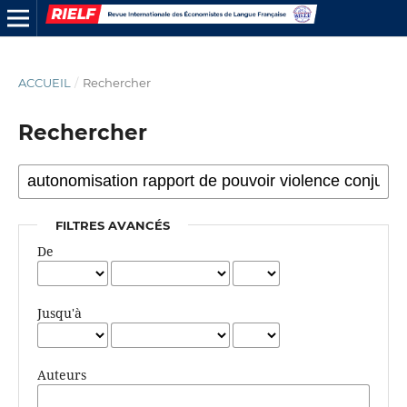
ACCUEIL
/
Rechercher
Rechercher
FILTRES AVANCÉS
De
Jusqu'à
Auteurs