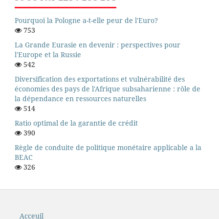
Pourquoi la Pologne a-t-elle peur de l'Euro?
753
La Grande Eurasie en devenir : perspectives pour
l'Europe et la Russie
542
Diversification des exportations et vulnérabilité des
économies des pays de l'Afrique subsaharienne : rôle de
la dépendance en ressources naturelles
514
Ratio optimal de la garantie de crédit
390
Règle de conduite de politique monétaire applicable a la
BEAC
326
Acceuil