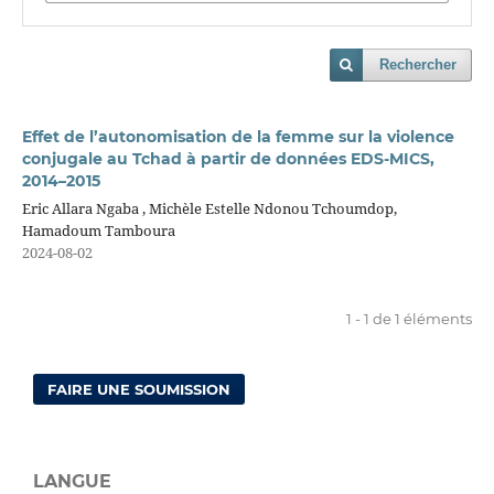
Rechercher
Effet de l’autonomisation de la femme sur la violence
conjugale au Tchad à partir de données EDS-MICS,
2014–2015
Eric Allara Ngaba , Michèle Estelle Ndonou Tchoumdop,
Hamadoum Tamboura
2024-08-02
1 - 1 de 1 éléments
FAIRE UNE SOUMISSION
LANGUE