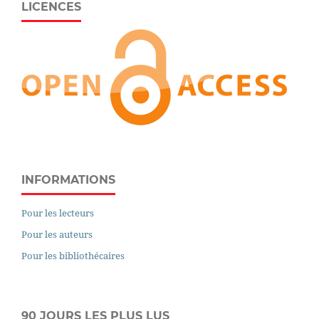
LICENCES
INFORMATIONS
Pour les lecteurs
Pour les auteurs
Pour les bibliothécaires
90 JOURS LES PLUS LUS