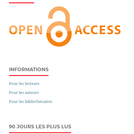
INFORMATIONS
Pour les lecteurs
Pour les auteurs
Pour les bibliothécaires
90 JOURS LES PLUS LUS