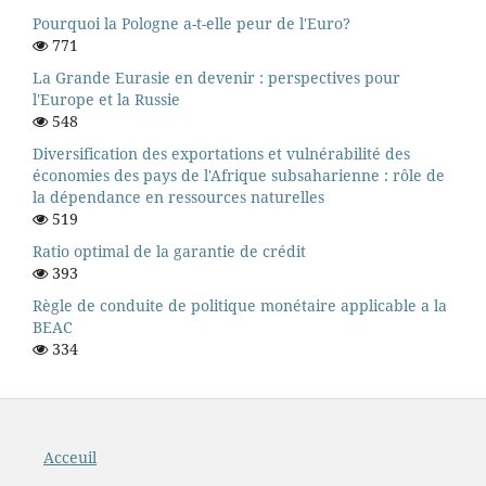
Pourquoi la Pologne a-t-elle peur de l'Euro?
771
La Grande Eurasie en devenir : perspectives pour
l'Europe et la Russie
548
Diversification des exportations et vulnérabilité des
économies des pays de l'Afrique subsaharienne : rôle de
la dépendance en ressources naturelles
519
Ratio optimal de la garantie de crédit
393
Règle de conduite de politique monétaire applicable a la
BEAC
334
Acceuil