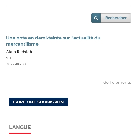
Rechercher
Une note en demi-teinte sur l'actualité du
mercantilisme
Alain Redslob
9-17
2022-06-30
1 - 1 de 1 éléments
FAIRE UNE SOUMISSION
LANGUE