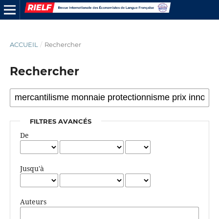
ACCUEIL
/
Rechercher
Rechercher
FILTRES AVANCÉS
De
Jusqu'à
Auteurs