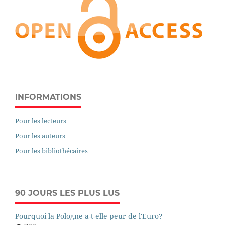
INFORMATIONS
Pour les lecteurs
Pour les auteurs
Pour les bibliothécaires
90 JOURS LES PLUS LUS
Pourquoi la Pologne a-t-elle peur de l'Euro?