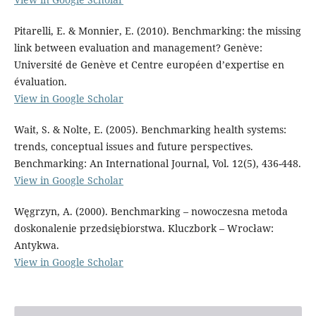
Pitarelli, E. & Monnier, E. (2010). Benchmarking: the missing
link between evaluation and management? Genève:
Université de Genève et Centre européen d’expertise en
évaluation.
View in Google Scholar
Wait, S. & Nolte, E. (2005). Benchmarking health systems:
trends, conceptual issues and future perspectives.
Benchmarking: An International Journal, Vol. 12(5), 436-448.
View in Google Scholar
Węgrzyn, A. (2000). Benchmarking – nowoczesna metoda
doskonalenie przedsiębiorstwa. Kluczbork – Wrocław:
Antykwa.
View in Google Scholar