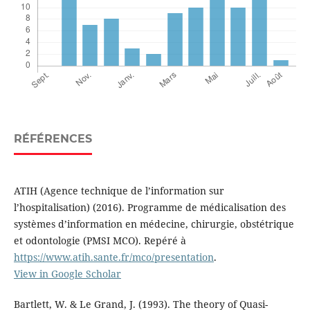
RÉFÉRENCES
ATIH (Agence technique de l’information sur
l’hospitalisation) (2016). Programme de médicalisation des
systèmes d’information en médecine, chirurgie, obstétrique
et odontologie (PMSI MCO). Repéré à
https://www.atih.sante.fr/mco/presentation
.
View in Google Scholar
Bartlett, W. & Le Grand, J. (1993). The theory of Quasi-