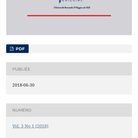
PDF
PUBLIÉE
2018-06-30
NUMÉRO
Vol. 3 No 1 (2018)