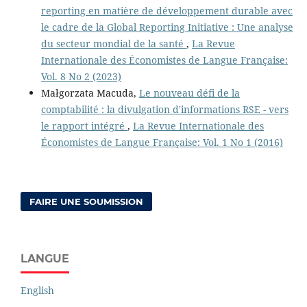
reporting en matière de développement durable avec
le cadre de la Global Reporting Initiative : Une analyse
du secteur mondial de la santé
,
La Revue
Internationale des Économistes de Langue Française:
Vol. 8 No 2 (2023)
Małgorzata Macuda,
Le nouveau défi de la
comptabilité : la divulgation d'informations RSE - vers
le rapport intégré
,
La Revue Internationale des
Économistes de Langue Française: Vol. 1 No 1 (2016)
FAIRE UNE SOUMISSION
LANGUE
English