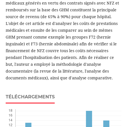
médicaux générés en vertu des contrats signés avec NFZ et
remboursés sur la base des GHM constituent la principale
source de revenu (de 65% à 90%) pour chaque hôpital.
L'objet de cet article est d'analyser les coûts de prestations
médicales et ensuite de les comparer au sein de mêmes
GHM prenant comme exemple les groupes F72 (hernie
inguinale) et F73 (hernie abdominale) afin de vérifier si le
financement de NFZ couvre tous les coûts nécessaires
pendant l'hospitalisation des patients. Afin de réaliser ce
but, l'auteur a employé la méthodologie d'analyse
documentaire (la revue de la littérature, l'analyse des
documents médicaux), ainsi que d'analyse comparative.
TÉLÉCHARGEMENTS