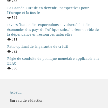
755
La Grande Eurasie en devenir : perspectives pour
l'Europe et la Russie
544
Diversification des exportations et vulnérabilité des
économies des pays de l'Afrique subsaharienne : rôle de
la dépendance en ressources naturelles
511
Ratio optimal de la garantie de crédit
392
Règle de conduite de politique monétaire applicable a la
BEAC
330
Acceuil
Bureau de rédaction: