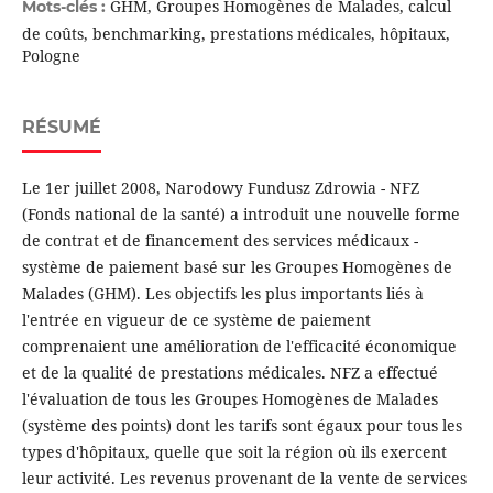
GHM, Groupes Homogènes de Malades, calcul
Mots-clés :
de coûts, benchmarking, prestations médicales, hôpitaux,
Pologne
RÉSUMÉ
Le 1er juillet 2008, Narodowy Fundusz Zdrowia - NFZ
(Fonds national de la santé) a introduit une nouvelle forme
de contrat et de financement des services médicaux -
système de paiement basé sur les Groupes Homogènes de
Malades (GHM). Les objectifs les plus importants liés à
l'entrée en vigueur de ce système de paiement
comprenaient une amélioration de l'efficacité économique
et de la qualité de prestations médicales. NFZ a effectué
l'évaluation de tous les Groupes Homogènes de Malades
(système des points) dont les tarifs sont égaux pour tous les
types d'hôpitaux, quelle que soit la région où ils exercent
leur activité. Les revenus provenant de la vente de services