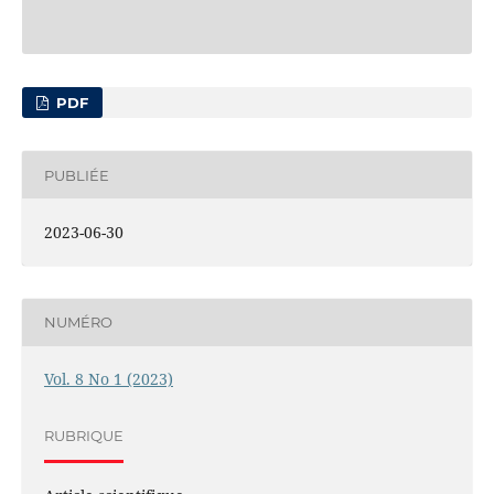
PDF
PUBLIÉE
2023-06-30
NUMÉRO
Vol. 8 No 1 (2023)
RUBRIQUE