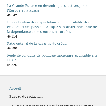
La Grande Eurasie en devenir : perspectives pour
l'Europe et la Russie
542
Diversification des exportations et vulnérabilité des
économies des pays de l'Afrique subsaharienne : rôle de
la dépendance en ressources naturelles
514
Ratio optimal de la garantie de crédit
390
Règle de conduite de politique monétaire applicable a la
BEAC
326
Acceuil
Bureau de rédaction:
La Revue Internationale des Économistes de Langue