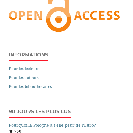
INFORMATIONS
Pour les lecteurs
Pour les auteurs
Pour les bibliothécaires
90 JOURS LES PLUS LUS
Pourquoi la Pologne a-t-elle peur de l'Euro?
750