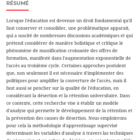
RÉSUMÉ
Lorsque l'éducation est devenue un droit fondamental qu'il
faut conserver et consolider, une problématique apparait,
qui a suscité de nombreuses discussions académiques et qui
prétend considérer de manière holistique et critique le
phénomène de massification croissante des offres de
formation, manifesté dans l'augmentation exponentielle de
l'accès au troisième cycle. Certaines approches postulent
que, non seulement il est nécessaire d'implémenter des
politiques pour amplifier la couverture de l'accès, mais il
faut aussi se pencher sur la qualité de l'éducation, en
considérant la désertion et la rétention universitaire. Dans
ce contexte, cette recherche vise à établir un modèle
d'analyse qui permette le développement de la rétention et
la prévention des causes de désertion. Nous emploierons
pour cela la méthodologie d'apprentissage supervisé
déterminant les variables d'analyse à travers las techniques