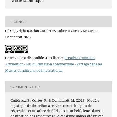
Article scientifique
LICENCE
(c) Copyright Bastián Gutiérrez, Roberto Cortés, Macarena
Dehnhardt 2023
Ce travail est disponible sous licence
Creative Commons
Attribution - Pas d’Utilisation Commerciale - Partage dans les
Mêmes Conditions 4.0 International
.
COMMENT CITER
Gutiérrez, B., Cortés, R., & Dehnhardt, M. (2023). Modèle
logistique de désertion à travers des techniques de
régression et un arbre de décision pour l’efficience dans la
destination des ressources : Le cas d’une université privée