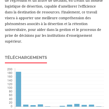
de régression et un arbre de décision, en créant un modèle
logistique de désertion, capable d'améliorer l'efficience
dans la destination de ressources. Finalement, ce travail
visera à apporter une meilleure compréhension des
phénomènes associés à la désertion et la rétention
universitaire, pour aider dans la gestion et le processus de
prise de décisions par les institutions d'enseignement
supérieur.
TÉLÉCHARGEMENTS