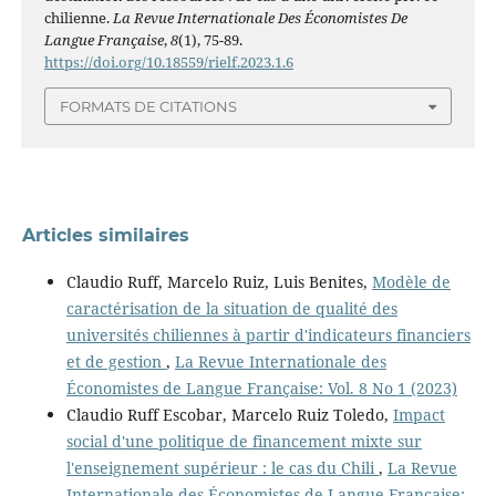
chilienne.
La Revue Internationale Des Économistes De
Langue Française
,
8
(1), 75-89.
https://doi.org/10.18559/rielf.2023.1.6
FORMATS DE CITATIONS
Articles similaires
Claudio Ruff, Marcelo Ruiz, Luis Benites,
Modèle de
caractérisation de la situation de qualité des
universités chiliennes à partir d'indicateurs financiers
et de gestion
,
La Revue Internationale des
Économistes de Langue Française: Vol. 8 No 1 (2023)
Claudio Ruff Escobar, Marcelo Ruiz Toledo,
Impact
social d'une politique de financement mixte sur
l'enseignement supérieur : le cas du Chili
,
La Revue
Internationale des Économistes de Langue Française: