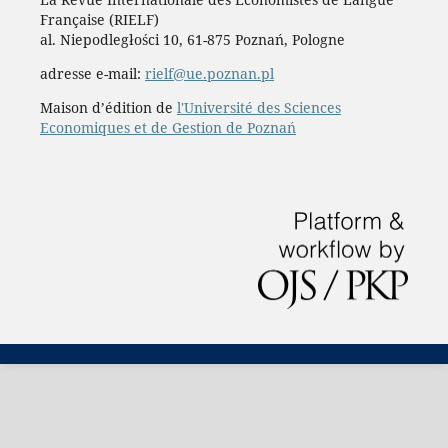
Française (RIELF)
al. Niepodległości 10, 61-875 Poznań, Pologne
adresse e-mail:
rielf@ue.poznan.pl
Maison d’édition de
l'Université des Sciences
Economiques et de Gestion de Poznań