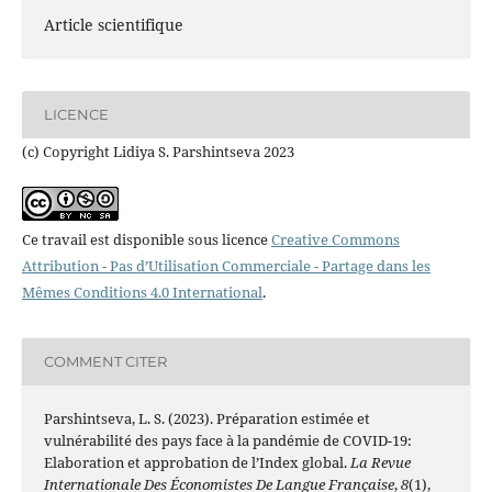
Article scientifique
LICENCE
(c) Copyright Lidiya S. Parshintseva 2023
Ce travail est disponible sous licence
Creative Commons
Attribution - Pas d’Utilisation Commerciale - Partage dans les
Mêmes Conditions 4.0 International
.
COMMENT CITER
Parshintseva, L. S. (2023). Préparation estimée et
vulnérabilité des pays face à la pandémie de COVID-19:
Elaboration et approbation de l’Index global.
La Revue
Internationale Des Économistes De Langue Française
,
8
(1),