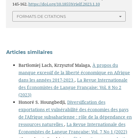
145-162.
https://doi.org/10.18559/rielf.2023.1.10
FORMATS DE CITATIONS
Articles similaires
Bartłomiej Lach, Krzysztof Malaga,
À propos du
manque excessif de la liberté économique en Afrique
dans les années 2017-2023
,
La Revue Internationale
des Économistes de Langue Française: Vol. 8 No 2
(2023)
Honoré S. Houngbedji,
Diversification des
exportations et vulnérabilité des économies des pays
de l'Afrique subsaharienne : rôle de la dépendance en
ressources naturelles
,
La Revue Internationale des
Économistes de Langue Française: Vol. 7 No 1 (2022)