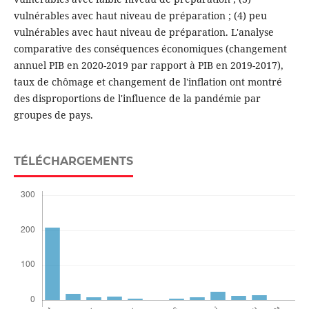
vulnérables avec haut niveau de préparation ; (4) peu
vulnérables avec haut niveau de préparation. L'analyse
comparative des conséquences économiques (changement
annuel PIB en 2020-2019 par rapport à PIB en 2019-2017),
taux de chômage et changement de l'inflation ont montré
des disproportions de l'influence de la pandémie par
groupes de pays.
TÉLÉCHARGEMENTS