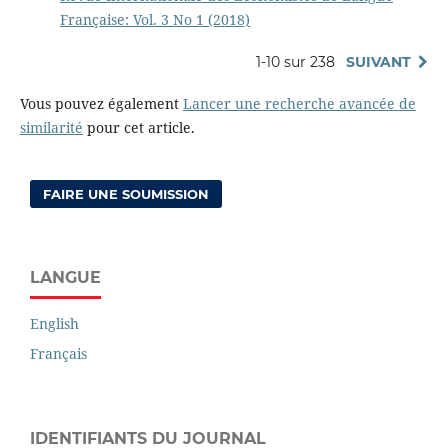
Française: Vol. 3 No 1 (2018)
1-10 sur 238
SUIVANT
Vous pouvez également
Lancer une recherche avancée de
similarité
pour cet article.
FAIRE UNE SOUMISSION
LANGUE
English
Français
IDENTIFIANTS DU JOURNAL