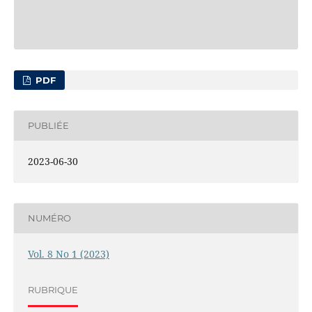
PDF
PUBLIÉE
2023-06-30
NUMÉRO
Vol. 8 No 1 (2023)
RUBRIQUE