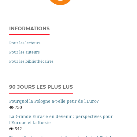
INFORMATIONS
Pour les lecteurs
Pour les auteurs
Pour les bibliothécaires
90 JOURS LES PLUS LUS
Pourquoi la Pologne a-t-elle peur de l'Euro?
750
La Grande Eurasie en devenir : perspectives pour
l'Europe et la Russie
542