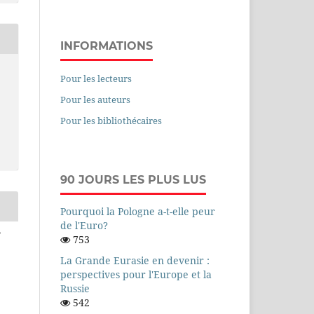
INFORMATIONS
Pour les lecteurs
Pour les auteurs
Pour les bibliothécaires
90 JOURS LES PLUS LUS
Pourquoi la Pologne a-t-elle peur
de l'Euro?
,
753
La Grande Eurasie en devenir :
perspectives pour l'Europe et la
Russie
542