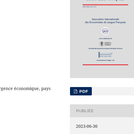
ergence économique, pays
PDF
PUBLIÉE
2023-06-30