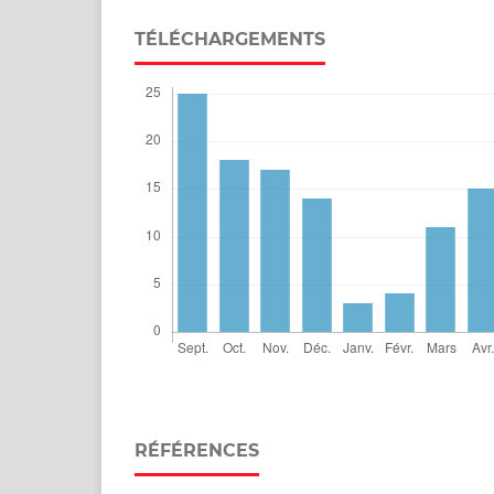
TÉLÉCHARGEMENTS
RÉFÉRENCES