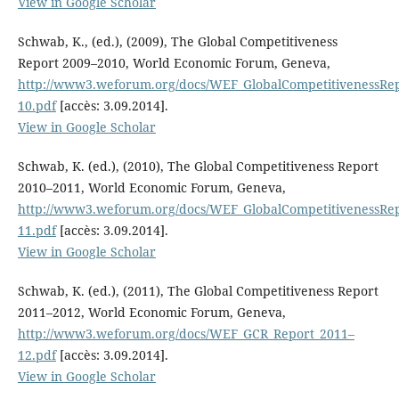
View in Google Scholar
Schwab, K., (ed.), (2009), The Global Competitiveness
Report 2009–2010, World Economic Forum, Geneva,
http://www3.weforum.org/docs/WEF_GlobalCompetitivenessRe
10.pdf
[accès: 3.09.2014].
View in Google Scholar
Schwab, K. (ed.), (2010), The Global Competitiveness Report
2010–2011, World Economic Forum, Geneva,
http://www3.weforum.org/docs/WEF_GlobalCompetitivenessRe
11.pdf
[accès: 3.09.2014].
View in Google Scholar
Schwab, K. (ed.), (2011), The Global Competitiveness Report
2011–2012, World Economic Forum, Geneva,
http://www3.weforum.org/docs/WEF_GCR_Report_2011–
12.pdf
[accès: 3.09.2014].
View in Google Scholar