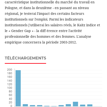
caractéristique institutionnelle du marché du travail en
Pologne, et dans la deuxième - en passant au niveau
régional, je testerai l'impact des certains facteurs
institutionnels sur l'emploi. Parmi les indicateurs
institutionnels j'utiliserai les salaires réels, le Kaitz indice et
le « Gender Gap » - la diff érence entre l'activité
professionnelle des hommes et des femmes. L'analyse
empirique concernera la période 2003-2012.
TÉLÉCHARGEMENTS