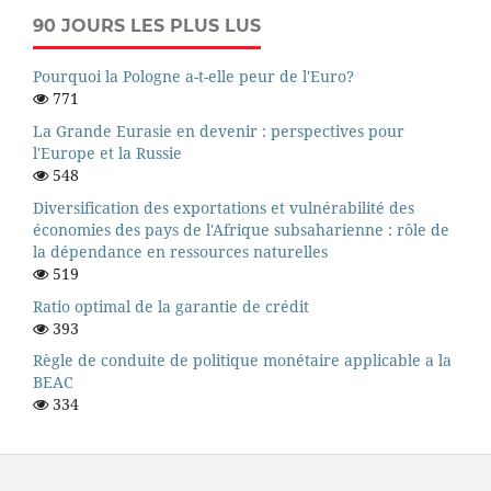
90 JOURS LES PLUS LUS
Pourquoi la Pologne a-t-elle peur de l'Euro?
771
La Grande Eurasie en devenir : perspectives pour
l'Europe et la Russie
548
Diversification des exportations et vulnérabilité des
économies des pays de l'Afrique subsaharienne : rôle de
la dépendance en ressources naturelles
519
Ratio optimal de la garantie de crédit
393
Règle de conduite de politique monétaire applicable a la
BEAC
334