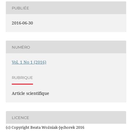
PUBLIÉE
2016-06-30
NUMÉRO
Vol. 1 No 1 (2016)
RUBRIQUE
Article scientifique
LICENCE
(c) Copyright Beata Woźniak-Jęchorek 2016