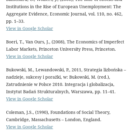
Institutions in the Rise of European Unemployment: The
Aggregate Evidence, Economic Journal, vol. 110, no. 462,
pp. 1–33.
View in Google Scholar
Boeri, T., Van Ours, J., (2008), The Economics of Imperfect
Labor Markets, Princeton University Press, Princeton.
View in Google Scholar
Bukowski, M., Lewandowski, P., 2011, Strategia lizbońska –
nadzieje, sukcesy i porażki, w: Bukowski, M. (red.),
Zatrudnienie w Polsce 2010. Integracja i globalizacja,
Instytut Badań Strukturalnych, Warszawa, pp. 11–41.
View in Google Scholar
Coleman, J.S., (1990), Foundations of Social Theory,
Cambridge, Massachusetts – London, England.
View in Google Scholar