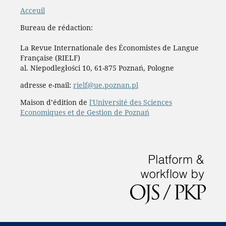
Acceuil
Bureau de rédaction:
La Revue Internationale des Économistes de Langue
Française (RIELF)
al. Niepodległości 10, 61-875 Poznań, Pologne
adresse e-mail:
rielf@ue.poznan.pl
Maison d’édition de
l'Université des Sciences
Economiques et de Gestion de Poznań