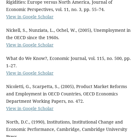
Rigidities: Europe versus North America, Journal of
Economic Perspectives, vol. 11, no. 3, pp. 55–74.
View in Google Scholar
Nickell, S., Nunziata, L., Ochel, W., (2005), Unemployment in
the OECD since the 1960s.
View in Google Scholar
What do We Know?, Economic Journal, vol. 115, no. 500, pp.
1–27.
View in Google Scholar
Nicoletti, G., Scarpetta, S., (2005), Product Market Reforms
and Employment in OECD Countries, OECD Economics
Department Working Papers, no. 472.
View in Google Scholar
North, D.C., (1990), Institutions, Institutional Change and
Economic Performance, Cambridge, Cambridge University
Press.