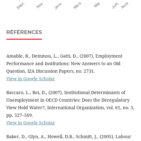
RÉFÉRENCES
Amable, B., Demmou, L., Gatti, D., (2007), Employment
Performance and Institutions: New Answers to an Old
Question, IZA Discussion Papers, no. 2731.
View in Google Scholar
Baccaro, L., Rei, D., (2007), Institutional Determinants of
Unemployment in OECD Countries: Does the Deregulatory
View Hold Water?, International Organization, vol. 61, no. 3,
pp. 527–569.
View in Google Scholar
Baker, D., Glyn, A., Howell, D.R., Schmitt, J., (2005), Labour