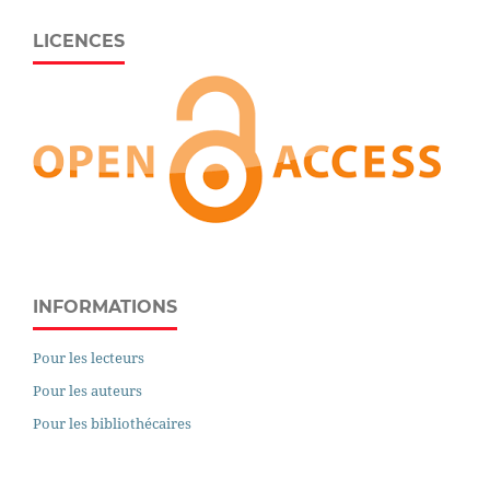
LICENCES
INFORMATIONS
Pour les lecteurs
Pour les auteurs
Pour les bibliothécaires