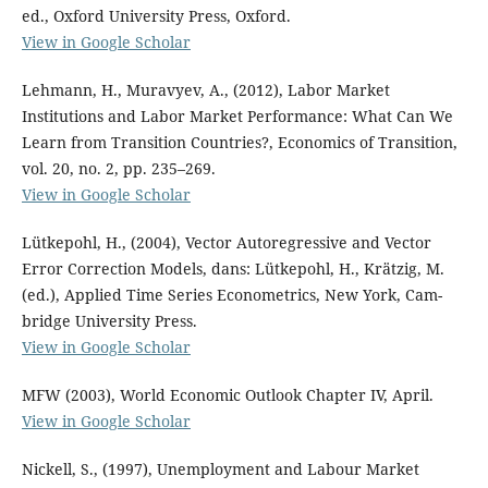
ed., Oxford University Press, Oxford.
View in Google Scholar
Lehmann, H., Muravyev, A., (2012), Labor Market
Institutions and Labor Market Performance: What Can We
Learn from Transition Countries?, Economics of Transition,
vol. 20, no. 2, pp. 235–269.
View in Google Scholar
Lütkepohl, H., (2004), Vector Autoregressive and Vector
Error Correction Models, dans: Lütkepohl, H., Krätzig, M.
(ed.), Applied Time Series Econometrics, New York, Cam-
bridge University Press.
View in Google Scholar
MFW (2003), World Economic Outlook Chapter IV, April.
View in Google Scholar
Nickell, S., (1997), Unemployment and Labour Market