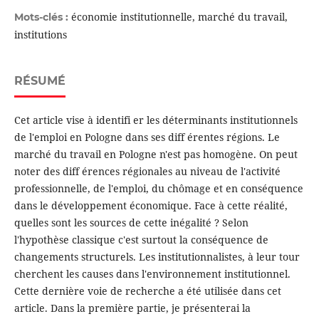
économie institutionnelle, marché du travail,
Mots-clés :
institutions
RÉSUMÉ
Cet article vise à identifi er les déterminants institutionnels
de l'emploi en Pologne dans ses diff érentes régions. Le
marché du travail en Pologne n'est pas homogène. On peut
noter des diff érences régionales au niveau de l'activité
professionnelle, de l'emploi, du chômage et en conséquence
dans le développement économique. Face à cette réalité,
quelles sont les sources de cette inégalité ? Selon
l'hypothèse classique c'est surtout la conséquence de
changements structurels. Les institutionnalistes, à leur tour
cherchent les causes dans l'environnement institutionnel.
Cette dernière voie de recherche a été utilisée dans cet
article. Dans la première partie, je présenterai la