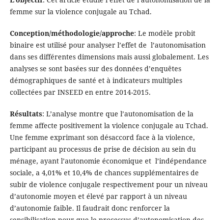
femme sur la violence conjugale au Tchad.
Conception/méthodologie/approche
: Le modèle probit
binaire est utilisé pour analyser l’effet de l’autonomisation
dans ses différentes dimensions mais aussi globalement. Les
analyses se sont basées sur des données d’enquêtes
démographiques de santé et à indicateurs multiples
collectées par INSEED en entre 2014-2015.
Résultats
: L’analyse montre que l’autonomisation de la
femme affecte positivement la violence conjugale au Tchad.
Une femme exprimant son désaccord face à la violence,
participant au processus de prise de décision au sein du
ménage, ayant l’autonomie économique et l’indépendance
sociale, a 4,01% et 10,4% de chances supplémentaires de
subir de violence conjugale respectivement pour un niveau
d’autonomie moyen et élevé par rapport à un niveau
d’autonomie faible. Il faudrait donc renforcer la
sensibilisation pour que le processus d’autonomisation des