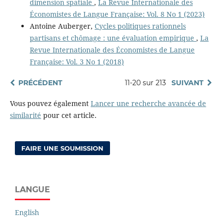
dimension spatiale
,
La Revue Internationale des
Économistes de Langue Française: Vol. 8 No 1 (2023)
Antoine Auberger,
Cycles politiques rationnels
partisans et chômage : une évaluation empirique
,
La
Revue Internationale des Économistes de Langue
Française: Vol. 3 No 1 (2018)
PRÉCÉDENT
11-20 sur 213
SUIVANT
Vous pouvez également
Lancer une recherche avancée de
similarité
pour cet article.
FAIRE UNE SOUMISSION
LANGUE
English