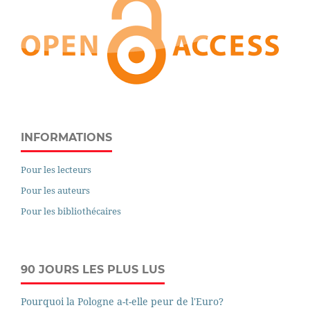
INFORMATIONS
Pour les lecteurs
Pour les auteurs
Pour les bibliothécaires
90 JOURS LES PLUS LUS
Pourquoi la Pologne a-t-elle peur de l'Euro?