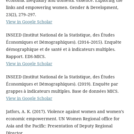
economic inequality and domestic violence: Exploring the
links and empowering women. Gender & Development,
23(2), 279–297.
View in Google Scholar
INSEED (Institut National de la Statistique, des Études
Économiques et Démographiques). (2014–2015). Enquête
démographique et de santé et à indicateurs multiples.
Rapport. EDS-MICS.
View in Google Scholar
INSEED (Institut National de la Statistique, des Études
Économiques et Démographiques). (2019). Enquête par
grappes à indicateurs multiples. Base de données MICS.
View in Google Scholar
Jatfors, A. K. (2017). Violence against women and women’s
economic empowerment. UN Women Regional office for
Asia and the Pacific: Presentation of Deputy Regional
Director.