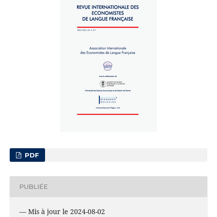
PDF
PUBLIÉE
— Mis à jour le 2024-08-02