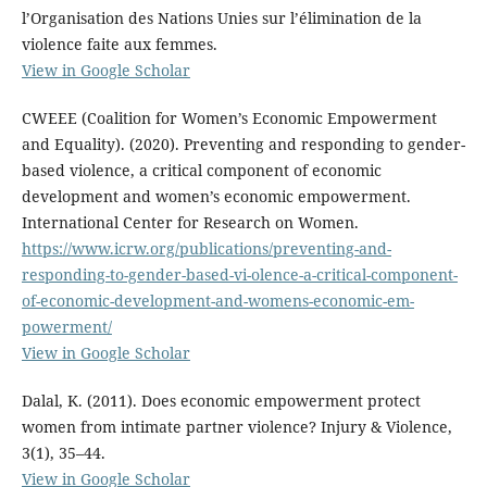
l’Organisation des Nations Unies sur l’élimination de la
violence faite aux femmes.
View in Google Scholar
CWEEE (Coalition for Women’s Economic Empowerment
and Equality). (2020). Preventing and responding to gender-
based violence, a critical component of economic
development and women’s economic empowerment.
International Center for Research on Women.
https://www.icrw.org/publications/preventing-and-
responding-to-gender-based-vi-olence-a-critical-component-
of-economic-development-and-womens-economic-em-
powerment/
View in Google Scholar
Dalal, K. (2011). Does economic empowerment protect
women from intimate partner violence? Injury & Violence,
3(1), 35–44.
View in Google Scholar