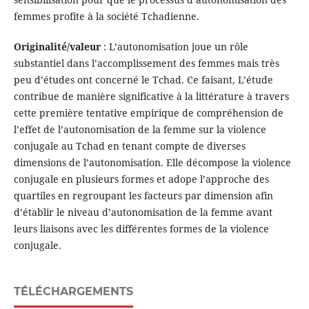
femmes profite à la société Tchadienne.
Originalité/valeur
: L’autonomisation joue un rôle
substantiel dans l’accomplissement des femmes mais très
peu d’études ont concerné le Tchad. Ce faisant, L’étude
contribue de manière significative à la littérature à travers
cette première tentative empirique de compréhension de
l’effet de l’autonomisation de la femme sur la violence
conjugale au Tchad en tenant compte de diverses
dimensions de l’autonomisation. Elle décompose la violence
conjugale en plusieurs formes et adope l’approche des
quartiles en regroupant les facteurs par dimension afin
d’établir le niveau d’autonomisation de la femme avant
leurs liaisons avec les différentes formes de la violence
conjugale.
TÉLÉCHARGEMENTS