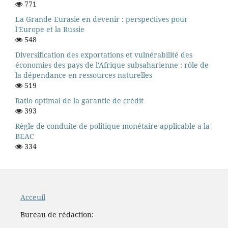
771
La Grande Eurasie en devenir : perspectives pour
l'Europe et la Russie
548
Diversification des exportations et vulnérabilité des
économies des pays de l'Afrique subsaharienne : rôle de
la dépendance en ressources naturelles
519
Ratio optimal de la garantie de crédit
393
Règle de conduite de politique monétaire applicable a la
BEAC
334
Acceuil
Bureau de rédaction: